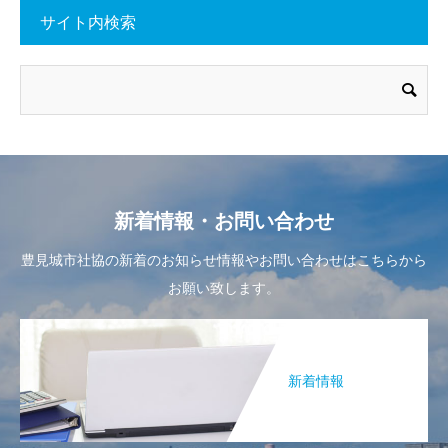
サイト内検索
新着情報・お問い合わせ
豊見城市社協の新着のお知らせ情報やお問い合わせはこちらから
お願い致します。
新着情報