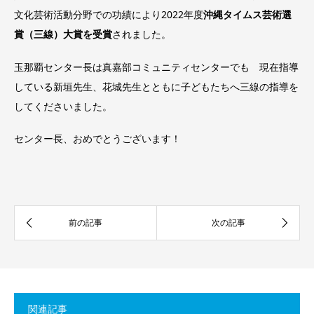
文化芸術活動分野での功績により2022年度
沖縄タイムス芸術選
賞（三線）大賞を受賞
されました。
玉那覇センター長は真嘉部コミュニティセンターでも 現在指導
している新垣先生、花城先生とともに子どもたちへ三線の指導を
してくださいました。
センター長、おめでとうございます！
関連記事