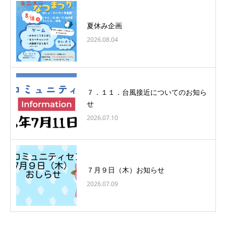
夏休み企画
2026.08.04
７．１１．台風接近についてのお知ら
せ
2026.07.10
７月９日（木）お知らせ
2026.07.09