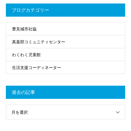
ブログカテゴリー
豊見城市社協
真嘉部コミュニティセンター
わくわく児童館
生活支援コーディネーター
過去の記事
月を選択