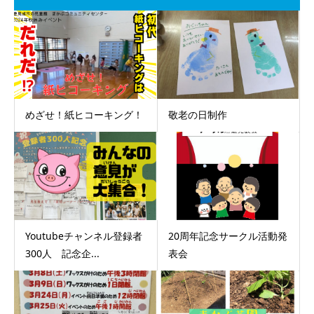
めざせ！紙ヒコーキング！
敬老の日制作
Youtubeチャンネル登録者
20周年記念サークル活動発
300人 記念企...
表会