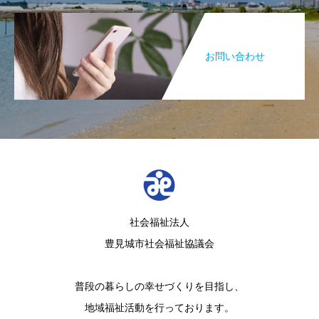
お問い合わせ
社会福祉法人
豊見城市社会福祉協議会
普段の暮らしの幸せづくりを目指し、
地域福祉活動を行っております。