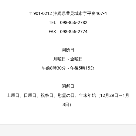
〒901-0212 沖縄県豊見城市字平良467-4
TEL：098-856-2782
FAX：098-856-2774
開所日
月曜日～金曜日
午前8時30分～午後5時15分
閉所日
土曜日、日曜日、祝祭日、慰霊の日、年末年始（12月29日～1月
3日）