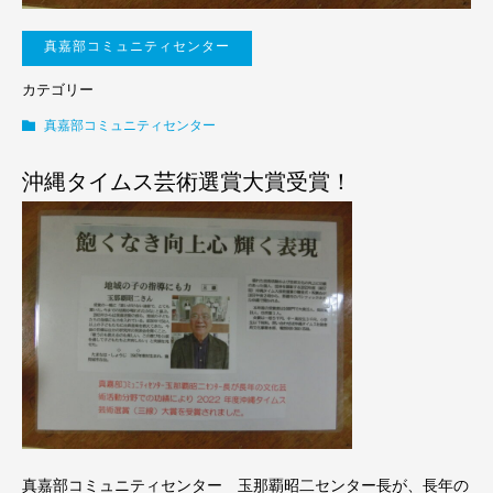
真嘉部コミュニティセンター
カテゴリー
真嘉部コミュニティセンター
沖縄タイムス芸術選賞大賞受賞！
真嘉部コミュニティセンター 玉那覇昭二センター長が、長年の