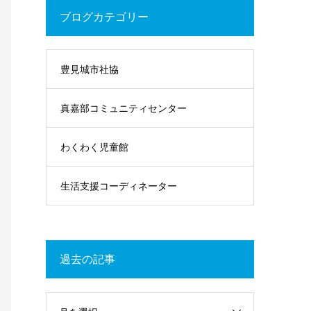
ブログカテゴリー
豊見城市社協
真嘉部コミュニティセンター
わくわく児童館
生活支援コーディネーター
過去の記事