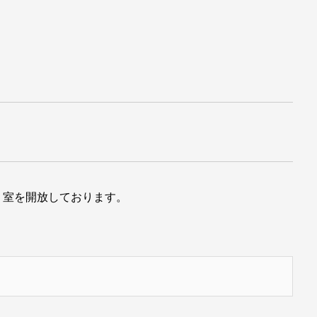
リ室を開放しております。