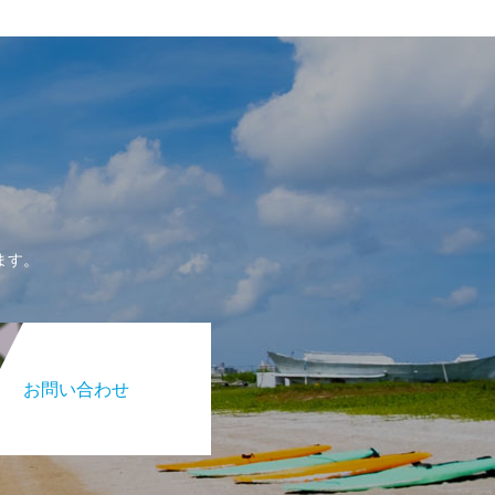
ます。
お問い合わせ