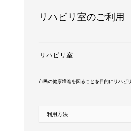
リハビリ室のご利用
リハビリ室
市民の健康増進を図ることを目的にリハビ
利用方法