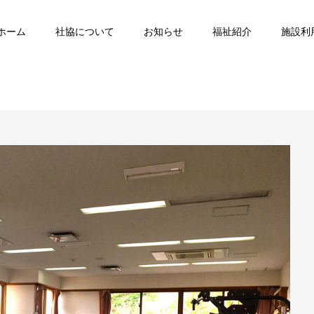
ホーム
社協について
お知らせ
福祉紹介
施設利