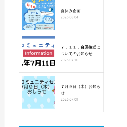
夏休み企画
2026.08.04
７．１１．台風接近に
ついてのお知らせ
2026.07.10
７月９日（木）お知ら
せ
2026.07.09