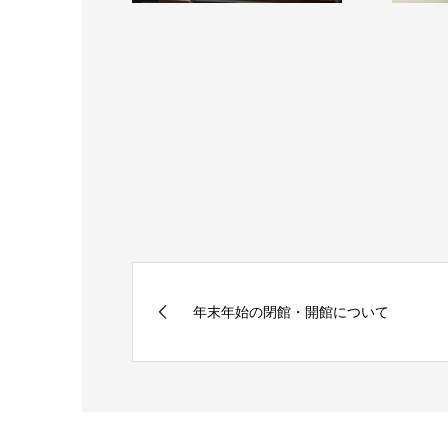
年末年始の閉館・開館について