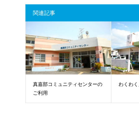
関連記事
真嘉部コミュニティセンターの
わくわく
ご利用