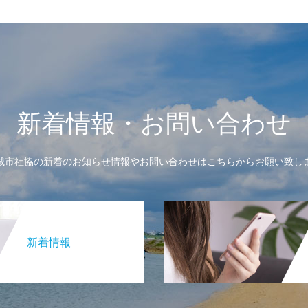
新着情報・お問い合わせ
城市社協の新着のお知らせ情報やお問い合わせはこちらからお願い致し
新着情報