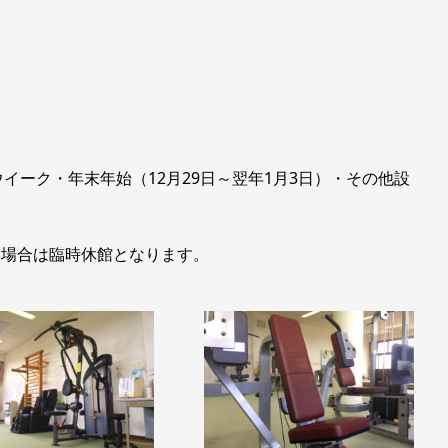
ーク・年末年始（12月29日～翌年1月3日）・その他設
う場合は臨時休館となります。