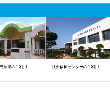
児童館のご利用
社会福祉センターのご利用