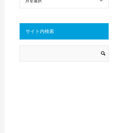
月を選択
サイト内検索