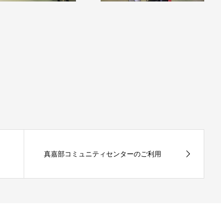
真嘉部コミュニティセンターのご利用