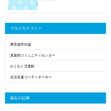
ブログカテゴリー
豊見城市社協
真嘉部コミュニティセンター
わくわく児童館
生活支援コーディネーター
過去の記事