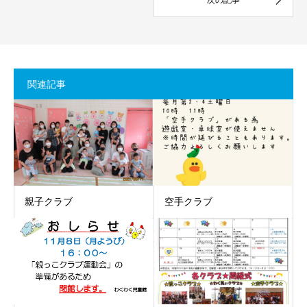
関連記事
親子クラブ
空手クラブ