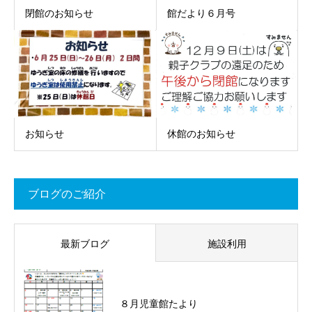
閉館のお知らせ
館だより６月号
お知らせ
休館のお知らせ
ブログのご紹介
最新ブログ
施設利用
８月児童館たより