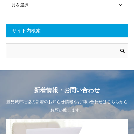
月を選択
サイト内検索
新着情報・お問い合わせ
豊見城市社協の新着のお知らせ情報やお問い合わせはこちらから
お願い致します。