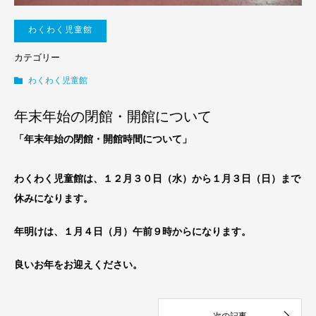
わくわく児童館
カテゴリー
わくわく児童館
年末年始の閉館・開館について
「年末年始の閉館・開館時間について」
わくわく児童館は、１２月３０日（水）から１月３日（日）まで
休みになります。
年明けは、１月４日（月）午前９時からになります。
良いお年をお迎えください。