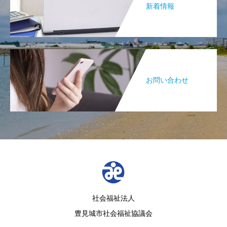
新着情報
お問い合わせ
社会福祉法人
豊見城市社会福祉協議会