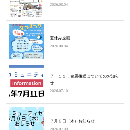
2026.08.04
夏休み企画
2026.08.04
７．１１．台風接近についてのお知ら
せ
2026.07.10
７月９日（木）お知らせ
2026.07.09