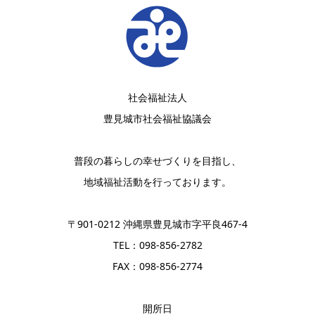
社会福祉法人
豊見城市社会福祉協議会
普段の暮らしの幸せづくりを目指し、
地域福祉活動を行っております。
〒901-0212 沖縄県豊見城市字平良467-4
TEL：098-856-2782
FAX：098-856-2774
開所日