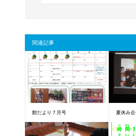
関連記事
館だより７月号
夏休み企