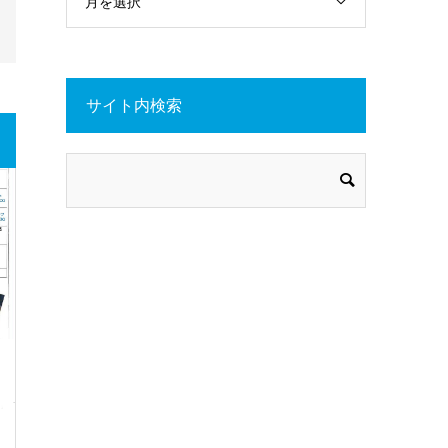
月を選択
サイト内検索