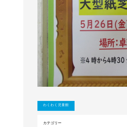
わくわく児童館
カテゴリー