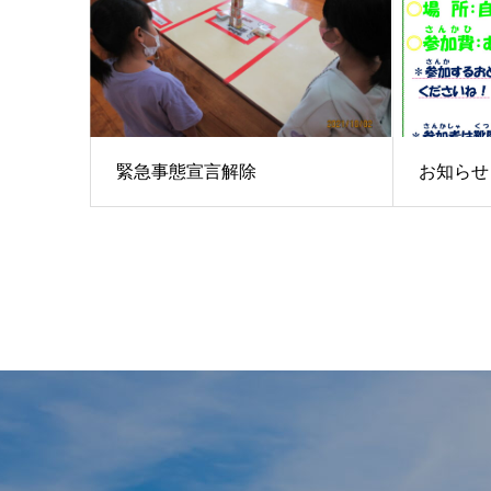
緊急事態宣言解除
お知らせ