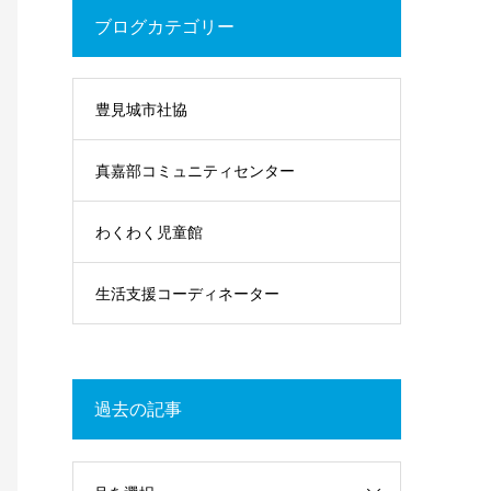
ブログカテゴリー
豊見城市社協
真嘉部コミュニティセンター
わくわく児童館
生活支援コーディネーター
過去の記事