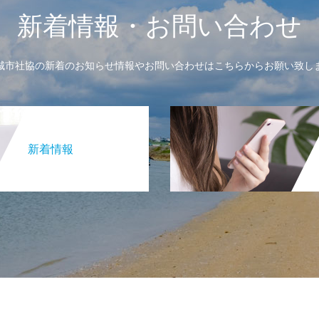
新着情報・お問い合わせ
城市社協の新着のお知らせ情報やお問い合わせはこちらからお願い致し
新着情報