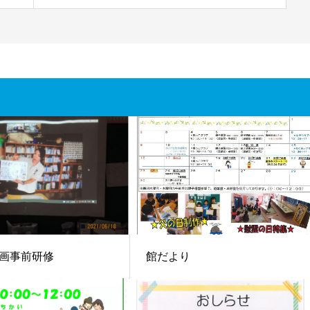
画事前研修
館だより