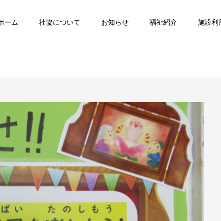
ホーム
社協について
お知らせ
福祉紹介
施設利