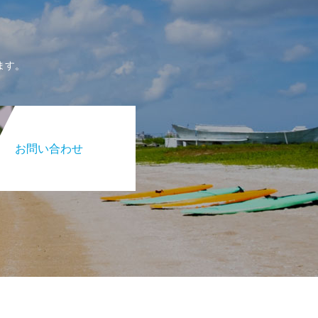
ます。
お問い合わせ