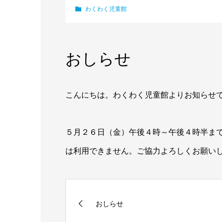
わくわく児童館
おしらせ
こんにちは。わくわく児童館よりお知らせ
５月２６日（金）午後４時～午後４時半ま
は利用できません。ご協力よろしくお願い
おしらせ