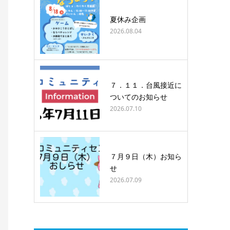
夏休み企画
2026.08.04
７．１１．台風接近に
ついてのお知らせ
2026.07.10
７月９日（木）お知ら
せ
2026.07.09