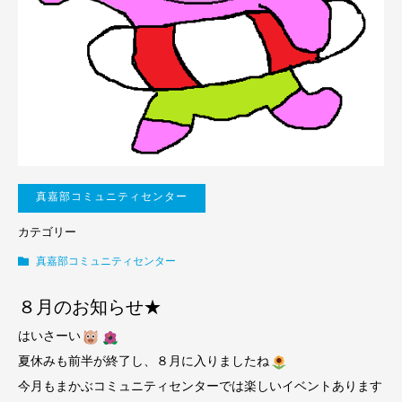
真嘉部コミュニティセンター
カテゴリー
真嘉部コミュニティセンター
８月のお知らせ★
はいさーい
夏休みも前半が終了し、８月に入りましたね
今月もまかぶコミュニティセンターでは楽しいイベントあります