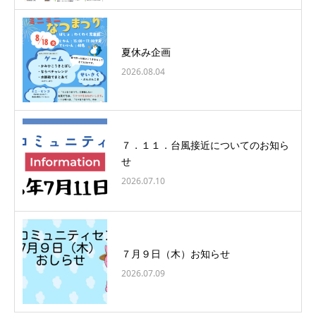
夏休み企画
2026.08.04
７．１１．台風接近についてのお知ら
せ
2026.07.10
７月９日（木）お知らせ
2026.07.09