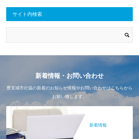
サイト内検索
新着情報・お問い合わせ
豊見城市社協の新着のお知らせ情報やお問い合わせはこちらから
お願い致します。
新着情報