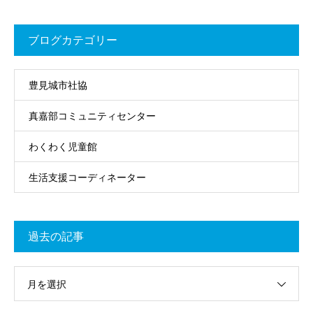
ブログカテゴリー
豊見城市社協
真嘉部コミュニティセンター
わくわく児童館
生活支援コーディネーター
過去の記事
月を選択