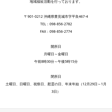
地域福祉活動を行っております。
〒901-0212 沖縄県豊見城市字平良467-4
TEL：098-856-2782
FAX：098-856-2774
開所日
月曜日～金曜日
午前8時30分～午後5時15分
閉所日
土曜日、日曜日、祝祭日、慰霊の日、年末年始（12月29日～1月
3日）