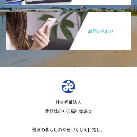
お問い合わせ
社会福祉法人
豊見城市社会福祉協議会
普段の暮らしの幸せづくりを目指し、