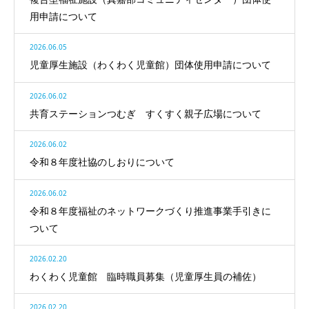
用申請について
2026.06.05
児童厚生施設（わくわく児童館）団体使用申請について
2026.06.02
共育ステーションつむぎ すくすく親子広場について
2026.06.02
令和８年度社協のしおりについて
2026.06.02
令和８年度福祉のネットワークづくり推進事業手引きに
ついて
2026.02.20
わくわく児童館 臨時職員募集（児童厚生員の補佐）
2026.02.20