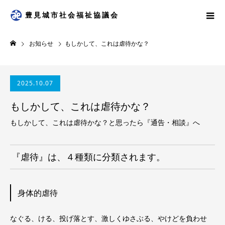
豊見城市社会福祉協議会
お知らせ
もしかして、これは虐待かな？
2025.10.07
もしかして、これは虐待かな？
もしかして、これは虐待かな？と思ったら『通告・相談』へ
『虐待』は、４種類に分類されます。
身体的虐待
なぐる、ける、投げ落とす、激しくゆさぶる、やけどを負わせ