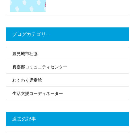
ブログカテゴリー
豊見城市社協
真嘉部コミュニティセンター
わくわく児童館
生活支援コーディネーター
過去の記事