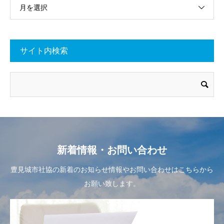
月を選択
サイト内検索
新着情報・お問い合わせ
豊見城市社協の新着のお知らせ情報やお問い合わせはこちらから
お願い致します。