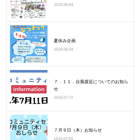
2026.08.04
夏休み企画
2026.08.04
７．１１．台風接近についてのお知ら
せ
2026.07.10
７月９日（木）お知らせ
2026.07.09