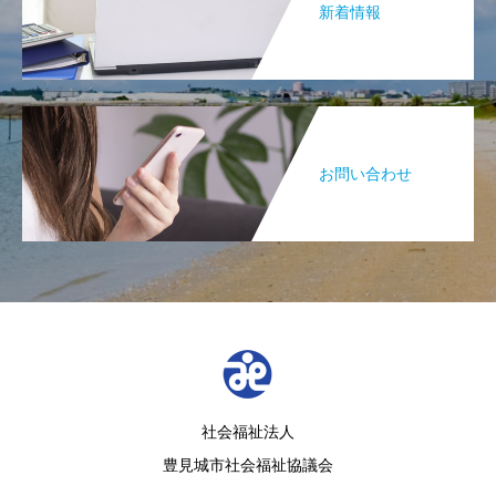
新着情報
お問い合わせ
社会福祉法人
豊見城市社会福祉協議会