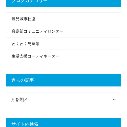
ブログカテゴリー
豊見城市社協
真嘉部コミュニティセンター
わくわく児童館
生活支援コーディネーター
過去の記事
月を選択
サイト内検索