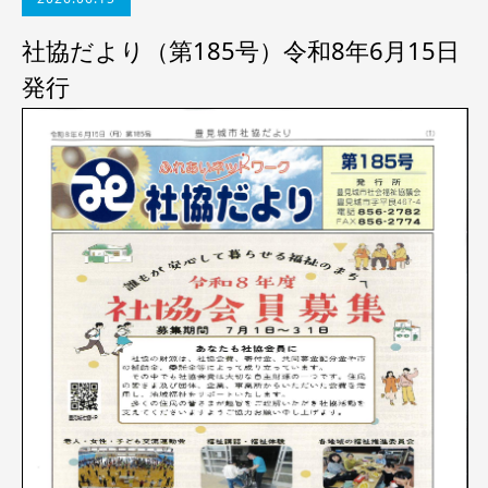
社協だより（第185号）令和8年6月15日
発行