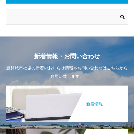
新着情報・お問い合わせ
豊見城市社協の新着のお知らせ情報やお問い合わせはこちらから
お願い致します。
新着情報