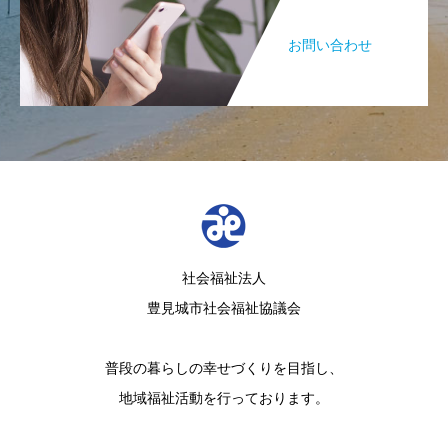
お問い合わせ
社会福祉法人
豊見城市社会福祉協議会
普段の暮らしの幸せづくりを目指し、
地域福祉活動を行っております。