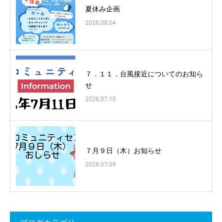
夏休み企画
2026.08.04
７．１１．台風接近についてのお知ら
せ
2026.07.10
７月９日（木）お知らせ
2026.07.09