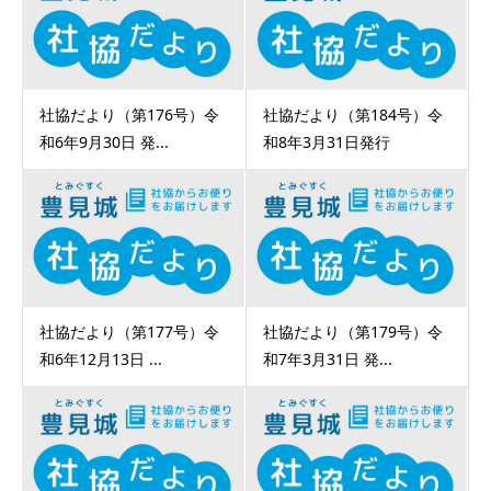
社協だより（第176号）令
社協だより（第184号）令
和6年9月30日 発...
和8年3月31日発行
社協だより（第177号）令
社協だより（第179号）令
和6年12月13日 ...
和7年3月31日 発...