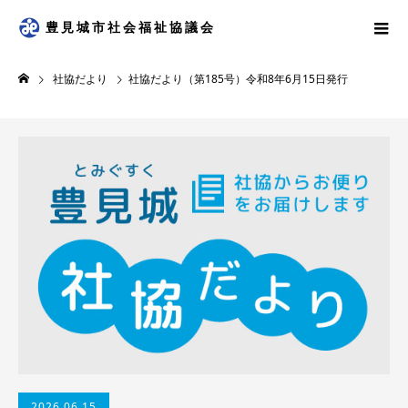
豊見城市社会福祉協議会
社協だより
社協だより（第185号）令和8年6月15日発行
2026.06.15