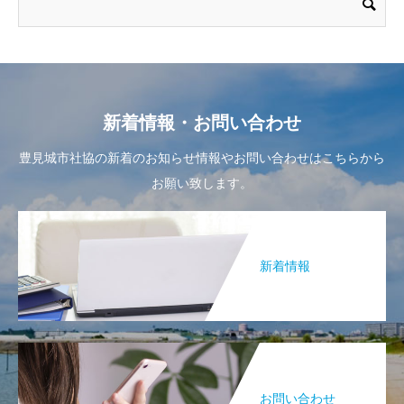
新着情報・お問い合わせ
豊見城市社協の新着のお知らせ情報やお問い合わせはこちらから
お願い致します。
新着情報
お問い合わせ