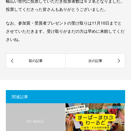
幅広い世代に投票していただき投票者数は６２名となりました。
投票してくださった皆さんもありがとうございました。
なお、参加賞・受賞者プレゼントの受け取りは11月10日までと
させていただきます。受け取りがまだの方は早めに来館してくだ
さいね。
関連記事