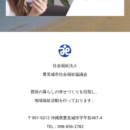
社会福祉法人
豊見城市社会福祉協議会
普段の暮らしの幸せづくりを目指し、
地域福祉活動を行っております。
〒901-0212 沖縄県豊見城市字平良467-4
TEL：098-856-2782