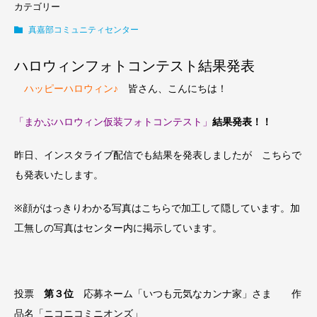
カテゴリー
真嘉部コミュニティセンター
ハロウィンフォトコンテスト結果発表
ハッピーハロウィン♪
皆さん、こんにちは！
「まかぶハロウィン仮装フォトコンテスト」
結果発表！！
昨日、インスタライブ配信でも結果を発表しましたが こちらで
も発表いたします。
※顔がはっきりわかる写真はこちらで加工して隠しています。加
工無しの写真はセンター内に掲示しています。
投票
第３位
応募ネーム「いつも元気なカンナ家」さま
作
品名「ニコニコミニオンズ」