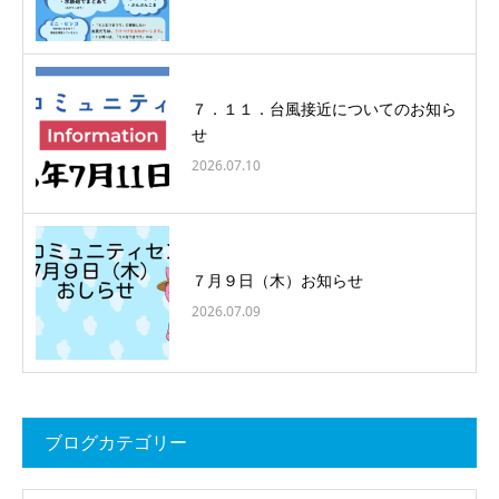
７．１１．台風接近についてのお知ら
せ
2026.07.10
７月９日（木）お知らせ
2026.07.09
ブログカテゴリー