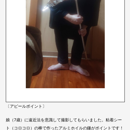
〔アピールポイント〕
娘（7歳）に遠近法を意識して撮影してもらいました。粘着シー
ト（コロコロ）の棒で作ったアルミホイルの鎌がポイントです！