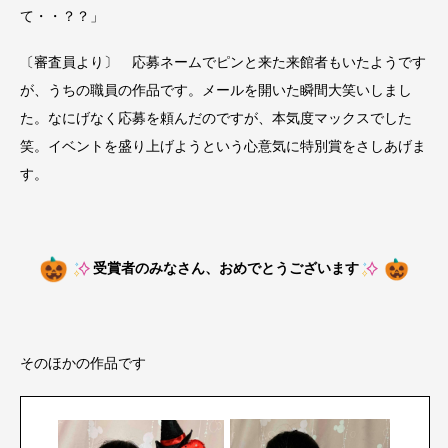
て・・？？」
〔審査員より〕 応募ネームでピンと来た来館者もいたようです
が、うちの職員の作品です。メールを開いた瞬間大笑いしまし
た。なにげなく応募を頼んだのですが、本気度マックスでした
笑。イベントを盛り上げようという心意気に特別賞をさしあげま
す。
受賞者のみなさん、おめでとうございます
そのほかの作品です