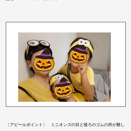
〔アピールポイント〕 ミニオンズの目と後ろのゴムの所が難し