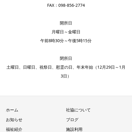
FAX：098-856-2774
開所日
月曜日～金曜日
午前8時30分～午後5時15分
閉所日
土曜日、日曜日、祝祭日、慰霊の日、年末年始（12月29日～1月
3日）
ホーム
社協について
お知らせ
ブログ
福祉紹介
施設利用