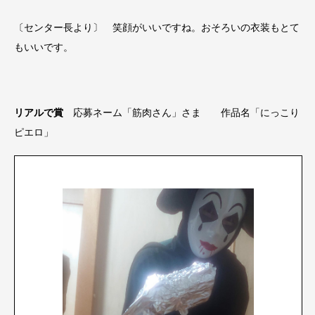
〔センター長より〕 笑顔がいいですね。おそろいの衣装もとて
もいいです。
リアルで賞
応募ネーム「筋肉さん」さま 作品名「にっこり
ピエロ」