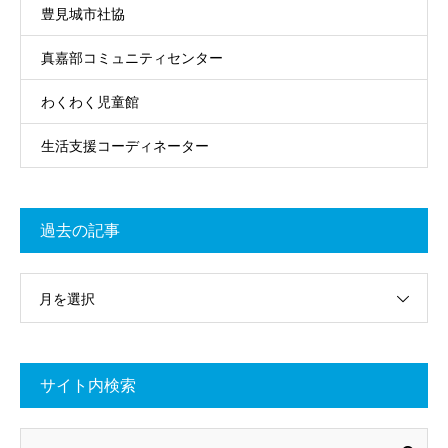
豊見城市社協
真嘉部コミュニティセンター
わくわく児童館
生活支援コーディネーター
過去の記事
月を選択
サイト内検索