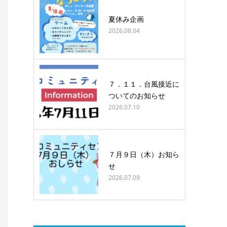
夏休み企画
2026.08.04
７．１１．台風接近に
ついてのお知らせ
2026.07.10
７月９日（木）お知ら
せ
2026.07.09