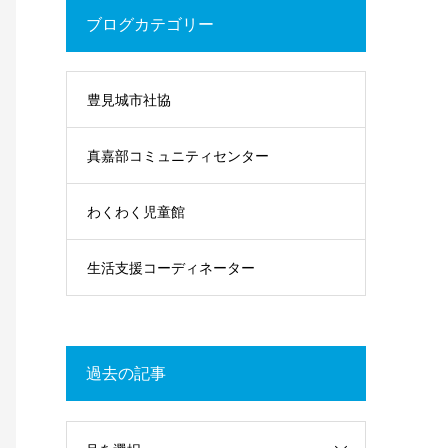
ブログカテゴリー
豊見城市社協
真嘉部コミュニティセンター
わくわく児童館
生活支援コーディネーター
過去の記事