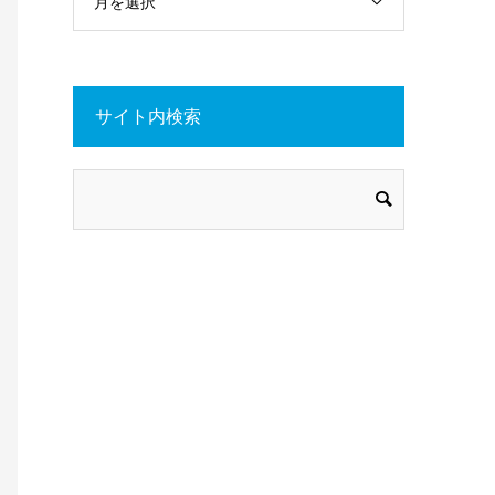
月を選択
サイト内検索