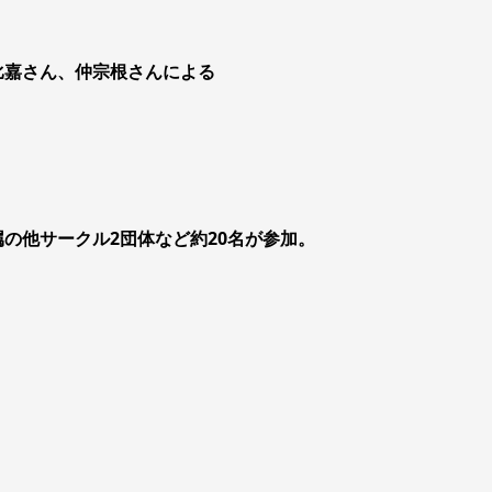
比嘉さん、仲宗根さんによる
の他サークル2団体など約20名が参加。