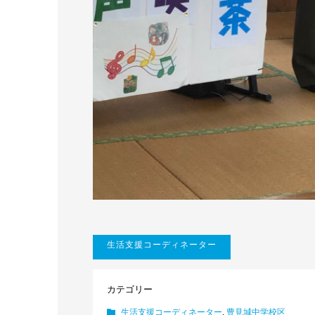
生活支援コーディネーター
カテゴリー
生活支援コーディネーター
,
豊見城中学校区