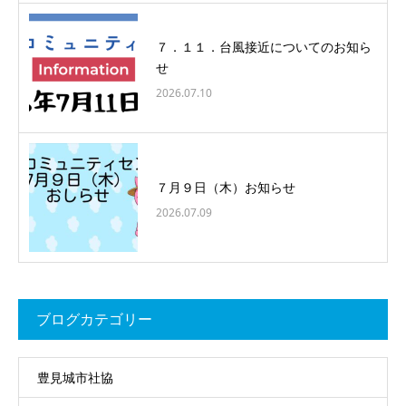
７．１１．台風接近についてのお知ら
せ
2026.07.10
７月９日（木）お知らせ
2026.07.09
ブログカテゴリー
豊見城市社協