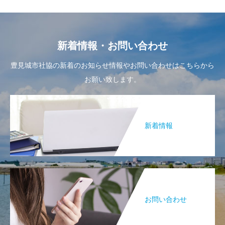
新着情報・お問い合わせ
豊見城市社協の新着のお知らせ情報やお問い合わせはこちらから
お願い致します。
新着情報
お問い合わせ