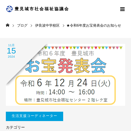
豊見城市社会福祉協議会
ブログ
伊良波中学校区
★令和6年度お宝発表会のお知らせ
11月
15
2024
生活支援コーディネーター
カテゴリー