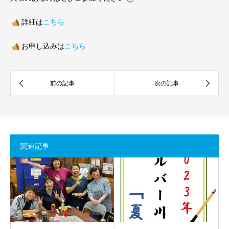
詳細は
こちら
お申し込みは
こちら
関連記事