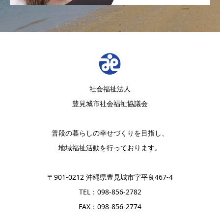
社会福祉法人
豊見城市社会福祉協議会
普段の暮らしの幸せづくりを目指し、
地域福祉活動を行っております。
〒901-0212 沖縄県豊見城市字平良467-4
TEL：098-856-2782
FAX：098-856-2774