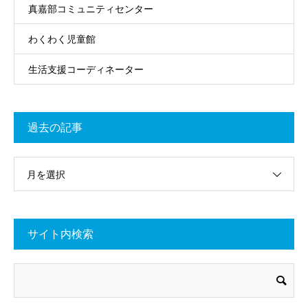
真嘉部コミュニティセンター
わくわく児童館
生活支援コーディネーター
過去の記事
月を選択
サイト内検索