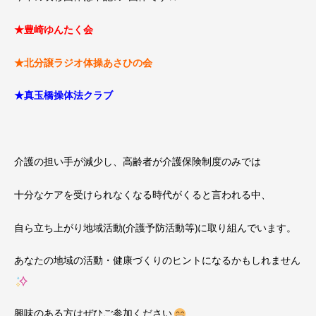
★豊崎ゆんたく会
★北分譲ラジオ体操あさひの会
★真玉橋操体法クラブ
介護の担い手が減少し、高齢者が介護保険制度のみでは
十分なケアを受けられなくなる時代がくると言われる中、
自ら立ち上がり地域活動(介護予防活動等)に取り組んでいます。
あなたの地域の活動・健康づくりのヒントになるかもしれません
興味のある方はぜひご参加ください