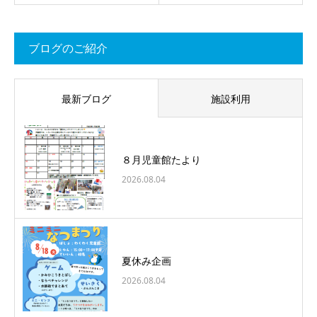
ブログのご紹介
最新ブログ
施設利用
８月児童館たより
2026.08.04
夏休み企画
2026.08.04