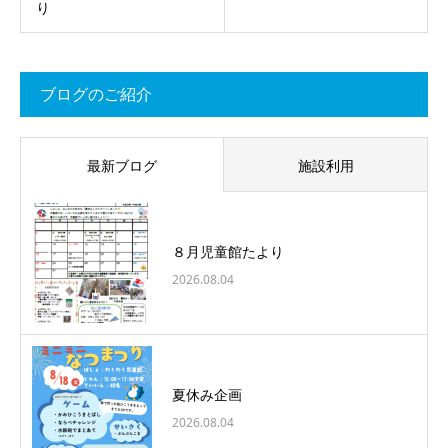
り
ブログのご紹介
最新ブログ
施設利用
８月児童館たより
2026.08.04
夏休み企画
2026.08.04