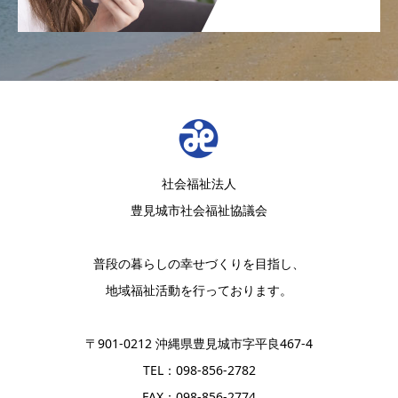
社会福祉法人
豊見城市社会福祉協議会
普段の暮らしの幸せづくりを目指し、
地域福祉活動を行っております。
〒901-0212 沖縄県豊見城市字平良467-4
TEL：098-856-2782
FAX：098-856-2774