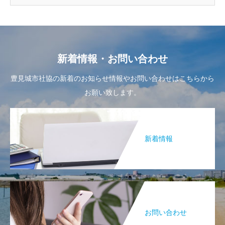
新着情報・お問い合わせ
豊見城市社協の新着のお知らせ情報やお問い合わせはこちらから
お願い致します。
新着情報
お問い合わせ