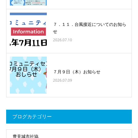
７．１１．台風接近についてのお知ら
せ
2026.07.10
７月９日（木）お知らせ
2026.07.09
ブログカテゴリー
豊見城市社協