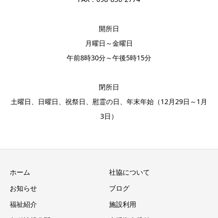
開所日
月曜日～金曜日
午前8時30分～午後5時15分
閉所日
土曜日、日曜日、祝祭日、慰霊の日、年末年始（12月29日～1月
3日）
ホーム
社協について
お知らせ
ブログ
福祉紹介
施設利用