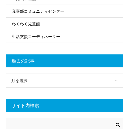
真嘉部コミュニティセンター
わくわく児童館
生活支援コーディネーター
過去の記事
月を選択
サイト内検索