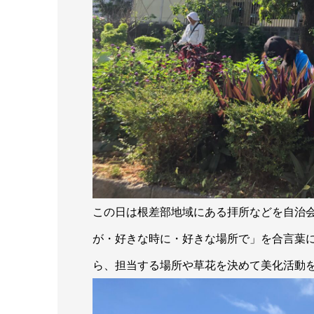
この日は根差部地域にある拝所などを自治
が・好きな時に・好きな場所で」を合言葉
ら、担当する場所や草花を決めて美化活動