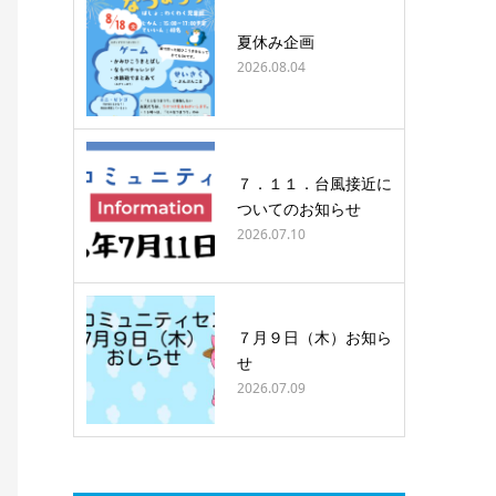
夏休み企画
2026.08.04
７．１１．台風接近に
ついてのお知らせ
2026.07.10
７月９日（木）お知ら
せ
2026.07.09