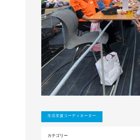
生活支援コーディネーター
カテゴリー