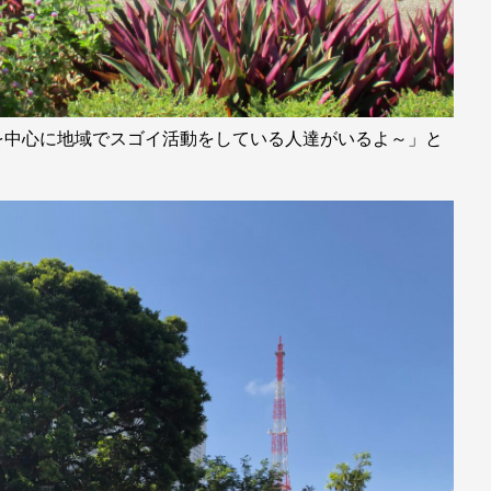
を中心に地域でスゴイ活動をしている人達がいるよ～」と