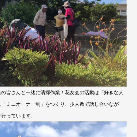
会の皆さんと一緒に清掃作業！花友会の活動は「好きな人
に「ミニオーナー制」をつくり、少人数で話し合いなが
を行っています。