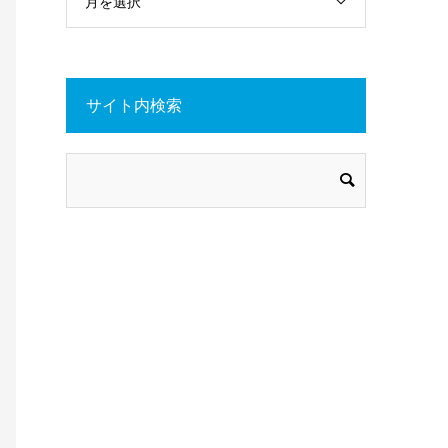
月を選択
サイト内検索