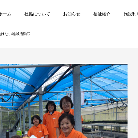
ホーム
社協について
お知らせ
福祉紹介
施設利
負けない地域活動♡