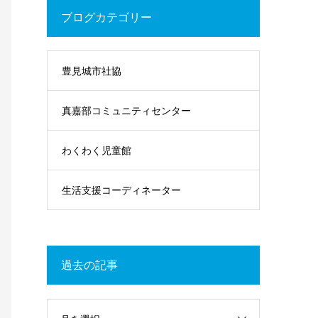
ブログカテゴリー
豊見城市社協
真嘉部コミュニティセンター
わくわく児童館
生活支援コーディネーター
過去の記事