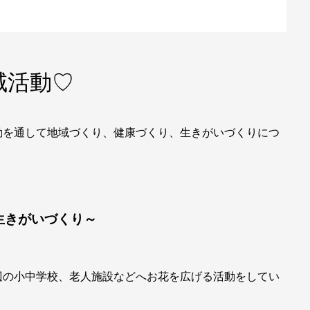
域活動♡
動を通して地域づくり、健康づくり、生きがいづくりにつ
生きがいづくり～
辺の小中学校、老人施設などへお花を広げる活動をしてい