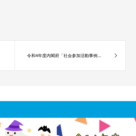
令和4年度内閣府「社会参加活動事例...