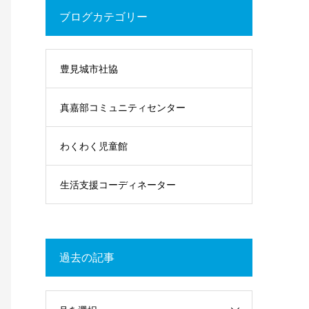
ブログカテゴリー
豊見城市社協
真嘉部コミュニティセンター
わくわく児童館
生活支援コーディネーター
過去の記事