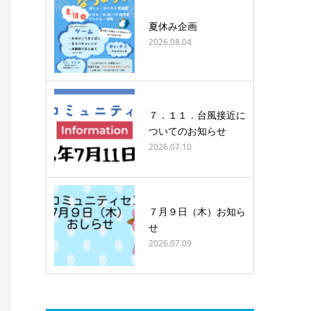
夏休み企画
2026.08.04
７．１１．台風接近に
ついてのお知らせ
2026.07.10
７月９日（木）お知ら
せ
2026.07.09