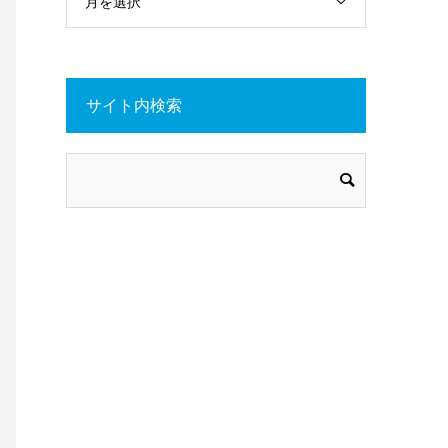
月を選択
サイト内検索