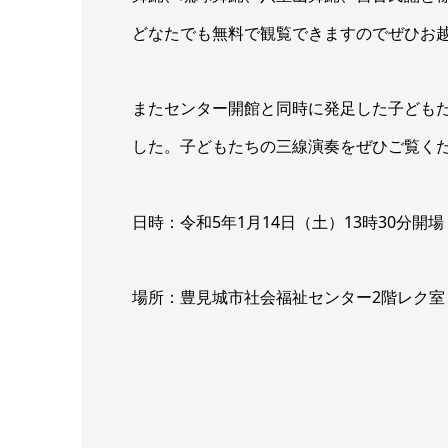
どなたでも無料で観覧できますのでぜひお
またセンター開館と同時に発足した子どもた
した。子どもたちの三線演奏をぜひご覧く
日時：令和5年1月14日（土）13時30分開場
場所：豊見城市社会福祉センター2階レク室