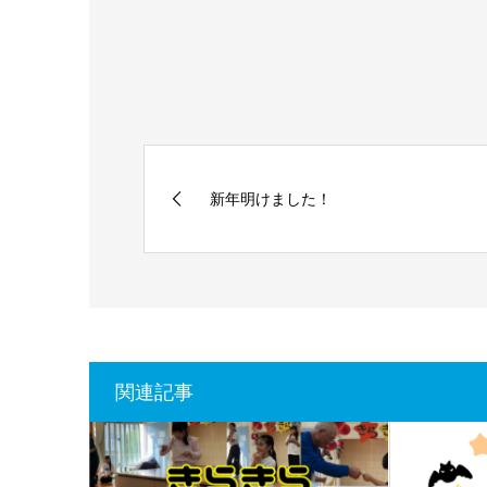
新年明けました！
関連記事