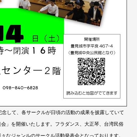
記念して、各サークルが日頃の活動の成果を披露していて
表会」を開催いたします。フラダンス、大正琴、台湾民俗
様々なジャンルのサークル活動発表会となっております。