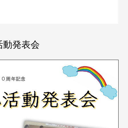
活動発表会