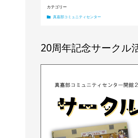
カテゴリー
真嘉部コミュニティセンター
20周年記念サークル