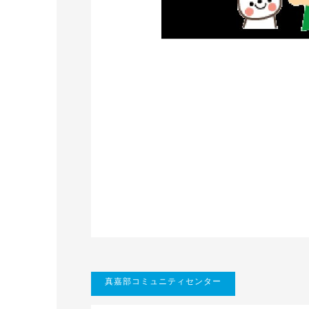
真嘉部コミュニティセンター