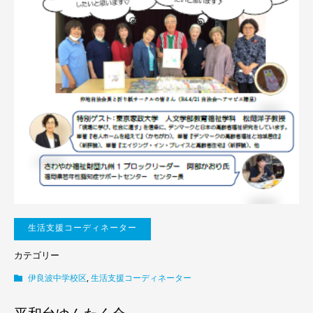
生活支援コーディネーター
カテゴリー
伊良波中学校区
,
生活支援コーディネーター