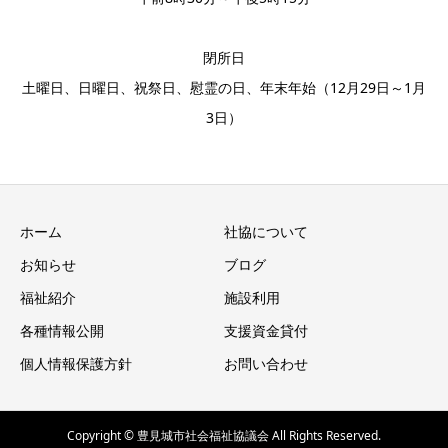
閉所日
土曜日、日曜日、祝祭日、慰霊の日、年末年始（12月29日～1月
3日）
ホーム
社協について
お知らせ
ブログ
福祉紹介
施設利用
各種情報公開
支援資金貸付
個人情報保護方針
お問い合わせ
Copyright © 豊見城市社会福祉協議会 All Rights Reserved.