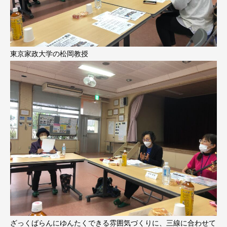
東京家政大学の松岡教授
ざっくばらんにゆんたくできる雰囲気づくりに、三線に合わせて