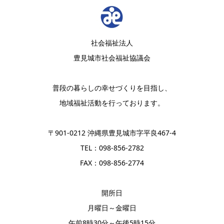
社会福祉法人
豊見城市社会福祉協議会
普段の暮らしの幸せづくりを目指し、
地域福祉活動を行っております。
〒901-0212 沖縄県豊見城市字平良467-4
TEL：098-856-2782
FAX：098-856-2774
開所日
月曜日～金曜日
午前8時30分～午後5時15分