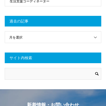
生活支援コーディネーター
過去の記事
月を選択
サイト内検索
新着情報・お問い合わせ