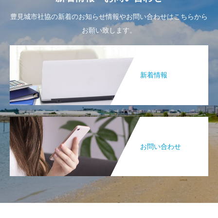
豊見城市社協の新着のお知らせ情報やお問い合わせはこちらから
お願い致します。
新着情報
お問い合わせ