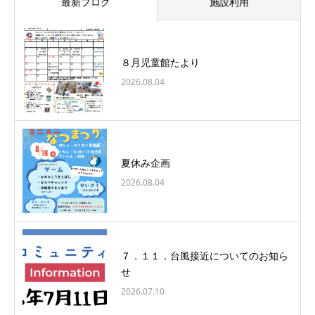
最新ブログ
施設利用
８月児童館たより
2026.08.04
夏休み企画
2026.08.04
７．１１．台風接近についてのお知ら
せ
2026.07.10