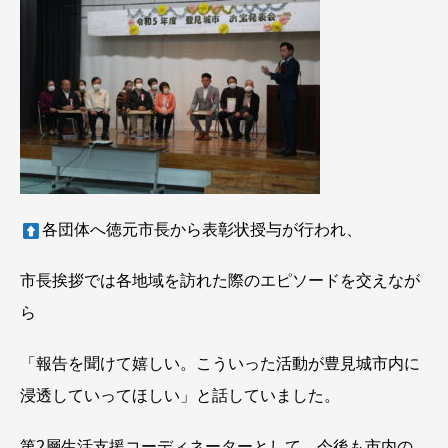
各団体へ徳元市長から表彰状授与が行われ、
市長挨拶では各地域を訪れた際のエピソードを交えなが
ら
「報告を聞けて嬉しい。こういった活動が豊見城市内に
浸透していってほしい」と話していました。
第2層生活支援コーディネーターとして、今後も市内の