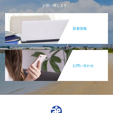
お願い致します。
新着情報
お問い合わせ