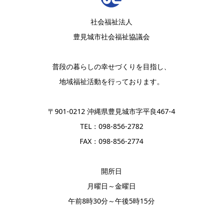
社会福祉法人
豊見城市社会福祉協議会
普段の暮らしの幸せづくりを目指し、
地域福祉活動を行っております。
〒901-0212 沖縄県豊見城市字平良467-4
TEL：098-856-2782
FAX：098-856-2774
開所日
月曜日～金曜日
午前8時30分～午後5時15分