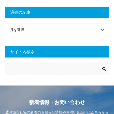
過去の記事
月を選択
サイト内検索
新着情報・お問い合わせ
豊見城市社協の新着のお知らせ情報やお問い合わせはこちらから